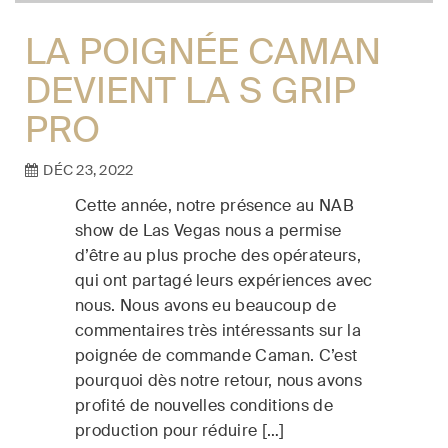
LA POIGNÉE CAMAN
DEVIENT LA S GRIP
PRO
DÉC 23, 2022
Cette année, notre présence au NAB
show de Las Vegas nous a permise
d’être au plus proche des opérateurs,
qui ont partagé leurs expériences avec
nous. Nous avons eu beaucoup de
commentaires très intéressants sur la
poignée de commande Caman. C’est
pourquoi dès notre retour, nous avons
profité de nouvelles conditions de
production pour réduire […]