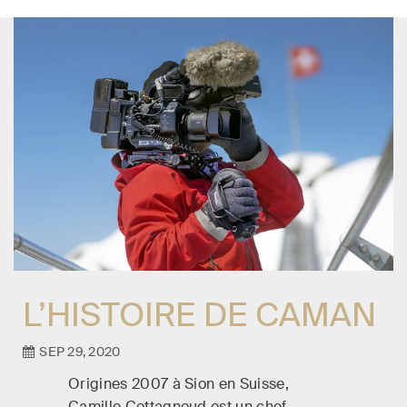
L’HISTOIRE DE CAMAN
SEP 29, 2020
Origines 2007 à Sion en Suisse,
Camille Cottagnoud est un chef-