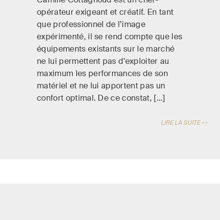
opérateur exigeant et créatif. En tant
que professionnel de l’image
expérimenté, il se rend compte que les
équipements existants sur le marché
ne lui permettent pas d’exploiter au
maximum les performances de son
matériel et ne lui apportent pas un
confort optimal. De ce constat, […]
LIRE LA SUITE >>