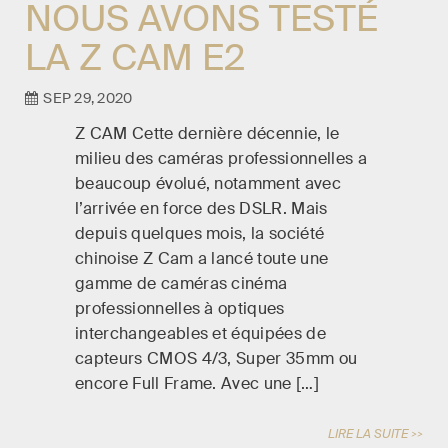
NOUS AVONS TESTÉ
LA Z CAM E2
SEP 29, 2020
Z CAM Cette dernière décennie, le
milieu des caméras professionnelles a
beaucoup évolué, notamment avec
l’arrivée en force des DSLR. Mais
depuis quelques mois, la société
chinoise Z Cam a lancé toute une
gamme de caméras cinéma
professionnelles à optiques
interchangeables et équipées de
capteurs CMOS 4/3, Super 35mm ou
encore Full Frame. Avec une […]
LIRE LA SUITE >>