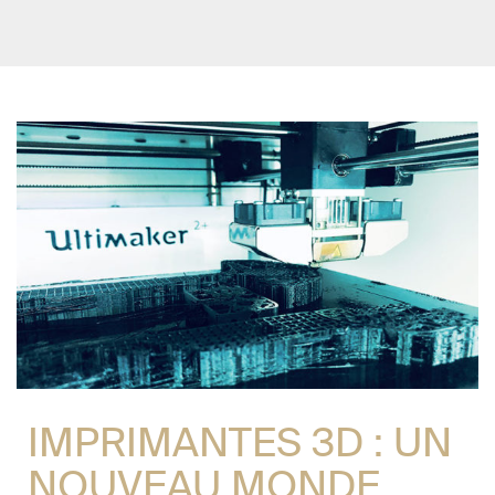
IMPRIMANTES 3D : UN
NOUVEAU MONDE