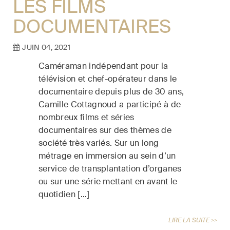
LES FILMS
DOCUMENTAIRES
JUIN 04, 2021
Caméraman indépendant pour la
télévision et chef-opérateur dans le
documentaire depuis plus de 30 ans,
Camille Cottagnoud a participé à de
nombreux films et séries
documentaires sur des thèmes de
société très variés. Sur un long
métrage en immersion au sein d’un
service de transplantation d’organes
ou sur une série mettant en avant le
quotidien […]
LIRE LA SUITE >>