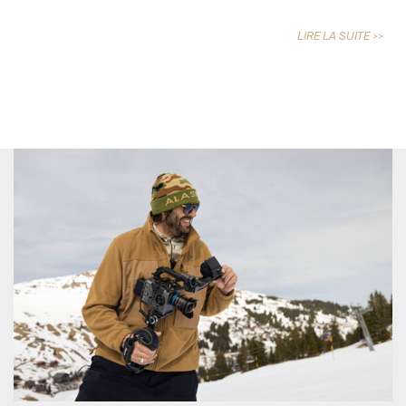
LIRE LA SUITE >>