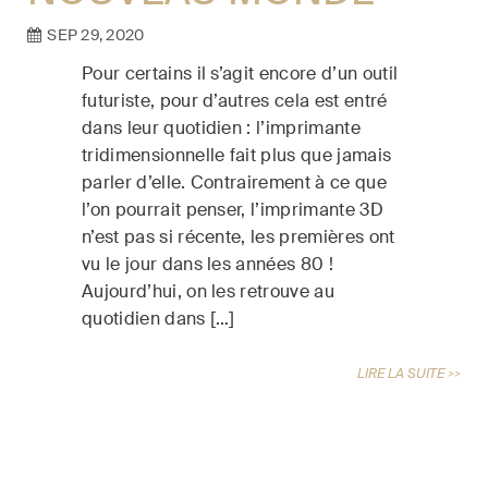
SEP 29, 2020
Pour certains il s’agit encore d’un outil
futuriste, pour d’autres cela est entré
dans leur quotidien : l’imprimante
tridimensionnelle fait plus que jamais
parler d’elle. Contrairement à ce que
l’on pourrait penser, l’imprimante 3D
n’est pas si récente, les premières ont
vu le jour dans les années 80 !
Aujourd’hui, on les retrouve au
quotidien dans […]
LIRE LA SUITE >>