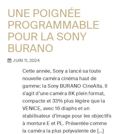
UNE POIGNÉE
PROGRAMMABLE
POUR LA SONY
BURANO
JUIN 11, 2024
Cette année, Sony a lancé sa toute
nouvelle caméra cinéma haut de
gamme: la Sony BURANO CineAlta. Il
s’agit d’une caméra 8K plein format,
compacte et 33% plus légère que la
VENICE, avec 16 diaphs et un
stabilisateur d’image pour les objectifs
à monture E et PL. Présentée comme
la caméra la plus polyvalente de […]