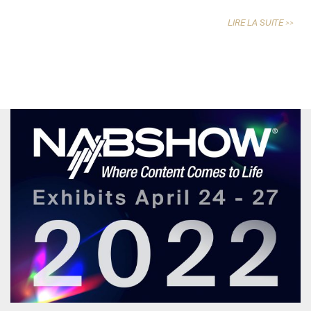
LIRE LA SUITE >>