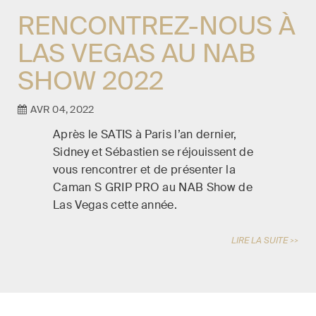
RENCONTREZ-NOUS À
LAS VEGAS AU NAB
SHOW 2022
AVR 04, 2022
Après le SATIS à Paris l’an dernier,
Sidney et Sébastien se réjouissent de
vous rencontrer et de présenter la
Caman S GRIP PRO au NAB Show de
Las Vegas cette année.
LIRE LA SUITE >>