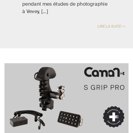
pendant mes études de photographie
à Vevey, […]
LIRE LA SUITE >>