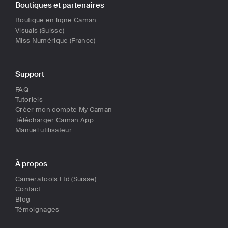
Boutiques et partenaires
Boutique en ligne Caman
Visuals (Suisse)
Miss Numérique (France)
Support
FAQ
Tutoriels
Créer mon compte My Caman
Télécharger Caman App
Manuel utilisateur
À propos
CameraTools Ltd (Suisse)
Contact
Blog
Témoignages