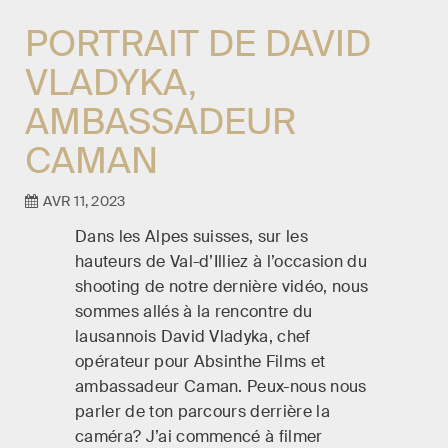
PORTRAIT DE DAVID
VLADYKA,
AMBASSADEUR
CAMAN
AVR 11, 2023
Dans les Alpes suisses, sur les
hauteurs de Val-d’Illiez à l’occasion du
shooting de notre dernière vidéo, nous
sommes allés à la rencontre du
lausannois David Vladyka, chef
opérateur pour Absinthe Films et
ambassadeur Caman. Peux-nous nous
parler de ton parcours derrière la
caméra? J’ai commencé à filmer