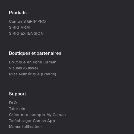
Produits
Caman S GRIP PRO
S RIG ARM
S RIG EXTENSION
Boutiques et partenaires
Boutique en ligne Caman
Visuals (Suisse)
Miss Numérique (France)
Support
FAQ
Tutoriels
Créer mon compte My Caman
Télécharger Caman App
Manuel utilisateur